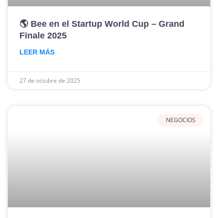
🌎 Bee en el Startup World Cup – Grand
Finale 2025
LEER MÁS
27 de octubre de 2025
NEGOCIOS