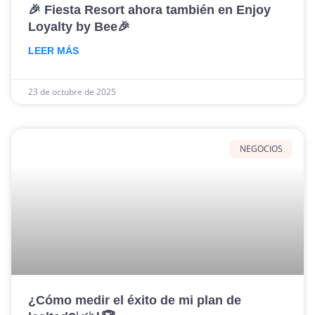
🎉 Fiesta Resort ahora también en Enjoy
Loyalty by Bee🎉
LEER MÁS
23 de octubre de 2025
NEGOCIOS
¿Cómo medir el éxito de mi plan de