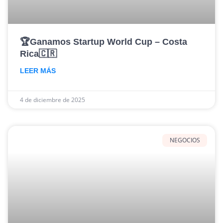
🏆Ganamos Startup World Cup – Costa
Rica🇨🇷
LEER MÁS
4 de diciembre de 2025
NEGOCIOS