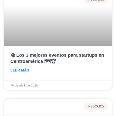
🚀 Los 3 mejores eventos para startups en
Centroamérica 🗺️🏆
LEER MÁS
16 de abril de 2026
NEGOCIOS