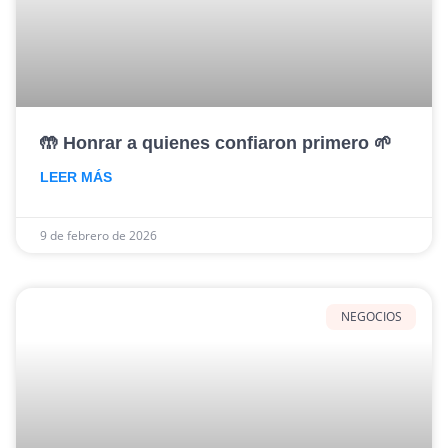
🤲 Honrar a quienes confiaron primero 🌱
LEER MÁS
9 de febrero de 2026
NEGOCIOS