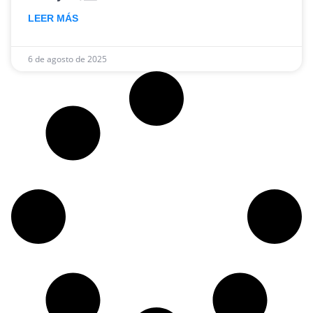
LEER MÁS
6 de agosto de 2025