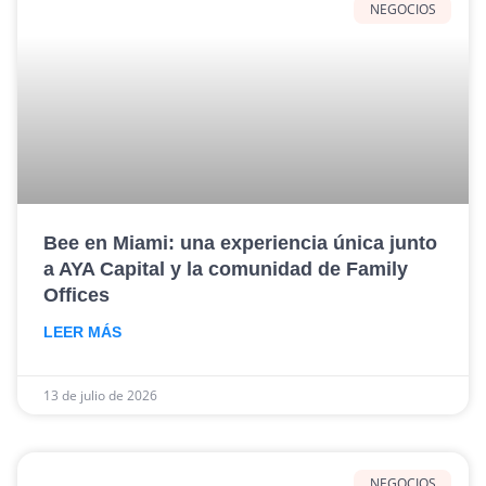
NEGOCIOS
Bee en Miami: una experiencia única junto
a AYA Capital y la comunidad de Family
Offices
LEER MÁS
13 de julio de 2026
NEGOCIOS