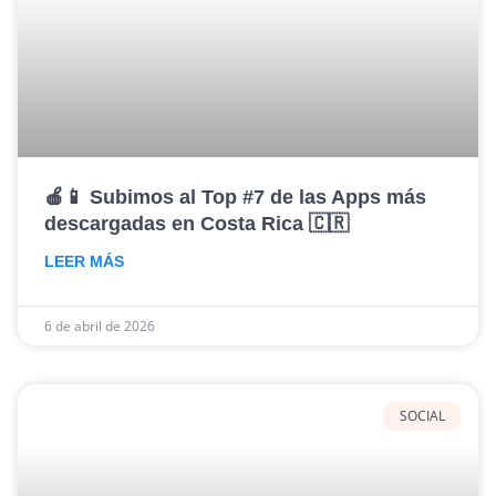
🍎📱 Subimos al Top #7 de las Apps más
descargadas en Costa Rica 🇨🇷
LEER MÁS
6 de abril de 2026
SOCIAL