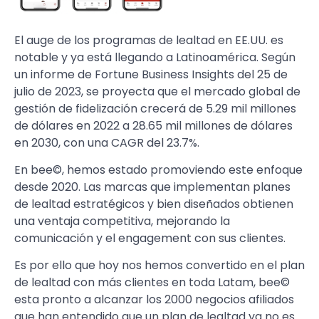
El auge de los programas de lealtad en EE.UU. es
notable y ya está llegando a Latinoamérica. Según
un informe de Fortune Business Insights del 25 de
julio de 2023, se proyecta que el mercado global de
gestión de fidelización crecerá de 5.29 mil millones
de dólares en 2022 a 28.65 mil millones de dólares
en 2030, con una CAGR del 23.7%.
En bee©, hemos estado promoviendo este enfoque
desde 2020. Las marcas que implementan planes
de lealtad estratégicos y bien diseñados obtienen
una ventaja competitiva, mejorando la
comunicación y el engagement con sus clientes.
Es por ello que hoy nos hemos convertido en el plan
de lealtad con más clientes en toda Latam, bee©
esta pronto a alcanzar los 2000 negocios afiliados
que han entendido que un plan de lealtad ya no es