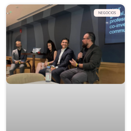
NEGOCIOS