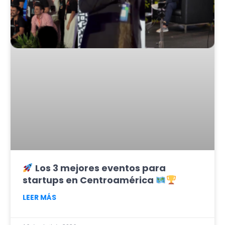
Los 3 mejores eventos para
startups en Centroamérica
LEER MÁS