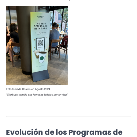
Evolución de los Programas de