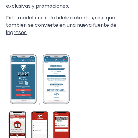
exclusivas y promociones.
Este modelo no solo fideliza clientes, sino que
también se convierte en una nueva fuente de
ingresos.