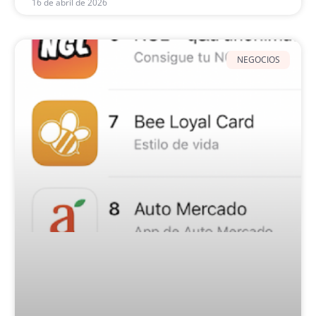
16 de abril de 2026
NEGOCIOS