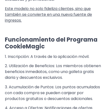
Este modelo no solo fideliza clientes, sino que
también se convierte en una nueva fuente de
ingresos.
Funcionamiento del Programa
CookieMagic
1. Inscripción: A través de la aplicación móvil.
2. Utilización de Beneficios: Los miembros obtienen
beneficios inmediatos, como una galleta gratis
diaria y descuentos exclusivos.
3. Acumulación de Puntos: Los puntos acumulados
con cada compra se pueden canjear por
productos gratuitos o descuentos adicionales.
4. Acceso a Ofertas: Notificaciones de ofertas