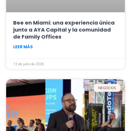
Bee en Miami: una experiencia única
junto a AYA Capital y la comunidad
de Family Offices
LEER MÁS
13 de julio de 2026
NEGOCIOS