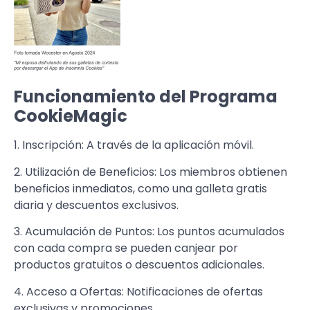
Funcionamiento del Programa
CookieMagic
1. Inscripción: A través de la aplicación móvil.
2. Utilización de Beneficios: Los miembros obtienen
beneficios inmediatos, como una galleta gratis
diaria y descuentos exclusivos.
3. Acumulación de Puntos: Los puntos acumulados
con cada compra se pueden canjear por
productos gratuitos o descuentos adicionales.
4. Acceso a Ofertas: Notificaciones de ofertas
exclusivas y promociones.