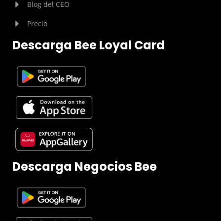
Blog del CEO
Precio
Descarga Bee Loyal Card
Descarga Negocios Bee