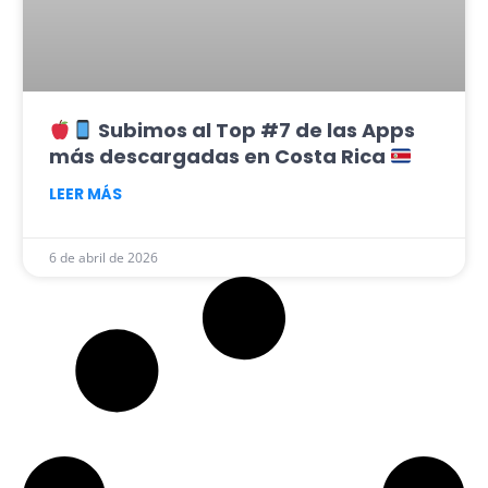
Subimos al Top #7 de las Apps
más descargadas en Costa Rica
LEER MÁS
6 de abril de 2026