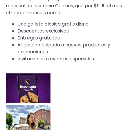
mensual de Insomnia Cookies, que por $9.99 al mes
ofrece beneficios como:
Una galleta clásica gratis diaria.
Descuentos exclusivos.
Entregas gratuitas.
Acceso anticipado a nuevos productos y
promociones.
Invitaciones a eventos especiales.