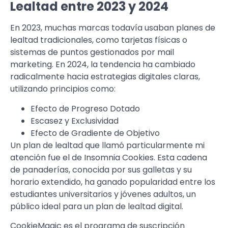
Lealtad entre 2023 y 2024
En 2023, muchas marcas todavía usaban planes de
lealtad tradicionales, como tarjetas físicas o
sistemas de puntos gestionados por mail
marketing. En 2024, la tendencia ha cambiado
radicalmente hacia estrategias digitales claras,
utilizando principios como:
Efecto de Progreso Dotado
Escasez y Exclusividad
Efecto de Gradiente de Objetivo
Un plan de lealtad que llamó particularmente mi
atención fue el de Insomnia Cookies. Esta cadena
de panaderías, conocida por sus galletas y su
horario extendido, ha ganado popularidad entre los
estudiantes universitarios y jóvenes adultos, un
público ideal para un plan de lealtad digital.
CookieMagic es el programa de suscripción