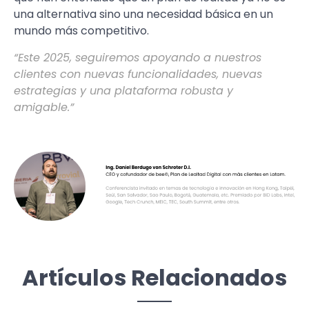
una alternativa sino una necesidad básica en un
mundo más competitivo.
“Este 2025, seguiremos apoyando a nuestros
clientes con nuevas funcionalidades, nuevas
estrategias y una plataforma robusta y
amigable.”
Artículos Relacionados